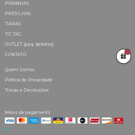
PIRANHAS
PRESILHAS
TIARAS
TIC TAC
OUTLET (peq. defeitos)
13
CONTATO
Quem Somos
Política de Privacidade
Trocas e Devoluções
Meios de pagamento