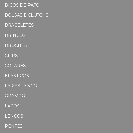
BICOS DE PATO
BOLSAS E CLUTCHS
BRACELETES
BRINCOS
BROCHES
CLIPS
COLARES
ELÁSTICOS
FAIXAS LENÇO
GRAMPO
LAÇOS
LENÇOS
PENTES