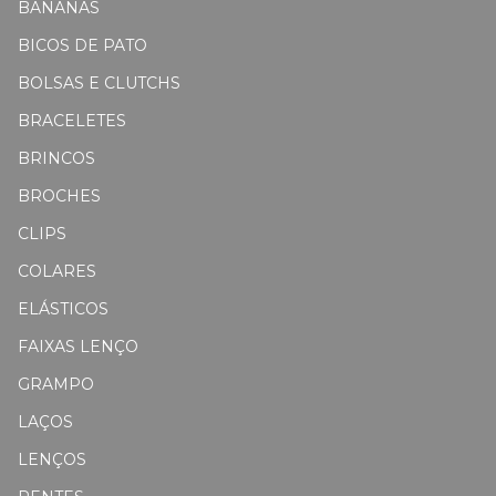
BANANAS
BICOS DE PATO
BOLSAS E CLUTCHS
BRACELETES
BRINCOS
BROCHES
CLIPS
COLARES
ELÁSTICOS
FAIXAS LENÇO
GRAMPO
LAÇOS
LENÇOS