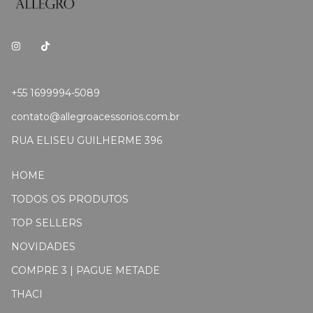
+55 1699994-5089
contato@allegroacessorios.com.br
RUA ELISEU GUILHERME 396
HOME
TODOS OS PRODUTOS
TOP SELLERS
NOVIDADES
COMPRE 3 | PAGUE METADE
THACI