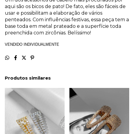
aqui são os bicos de pato! De fato, eles são fáceis de
usar e possibilitam a elaboração de vários
penteados. Com influências festivas, essa peça tem a
base toda em metal prateado e a superfície toda
preenchida com zircônias. Belíssimo!
VENDIDO INDIVIDUALMENTE
Produtos similares