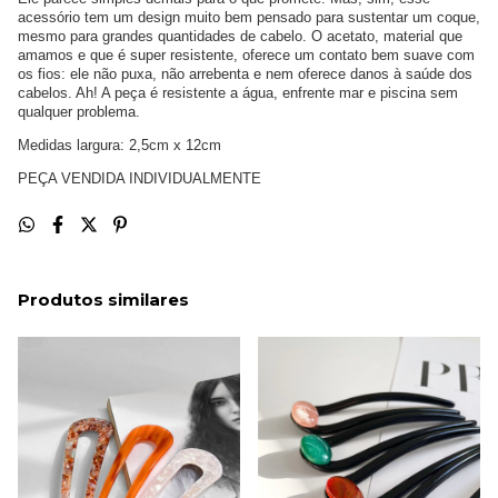
acessório tem um design muito bem pensado para sustentar um coque,
mesmo para grandes quantidades de cabelo. O acetato, material que
amamos e que é super resistente, oferece um contato bem suave com
os fios: ele não puxa, não arrebenta e nem oferece danos à saúde dos
cabelos. Ah! A peça é resistente a água, enfrente mar e piscina sem
qualquer problema.
Medidas largura: 2,5cm x 12cm
PEÇA VENDIDA INDIVIDUALMENTE
Produtos similares