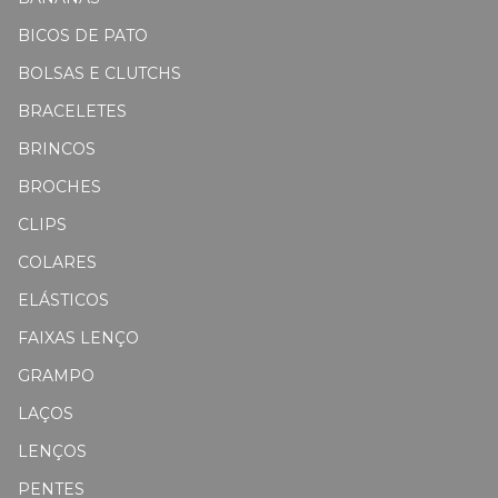
BICOS DE PATO
BOLSAS E CLUTCHS
BRACELETES
BRINCOS
BROCHES
CLIPS
COLARES
ELÁSTICOS
FAIXAS LENÇO
GRAMPO
LAÇOS
LENÇOS
PENTES