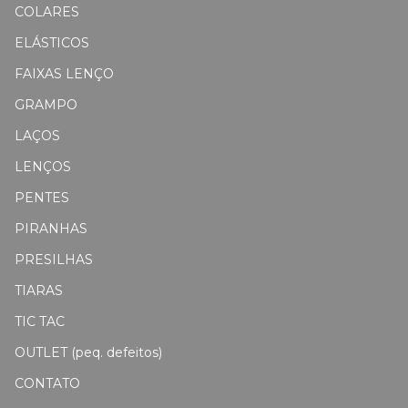
COLARES
ELÁSTICOS
FAIXAS LENÇO
GRAMPO
LAÇOS
LENÇOS
PENTES
PIRANHAS
PRESILHAS
TIARAS
TIC TAC
OUTLET (peq. defeitos)
CONTATO