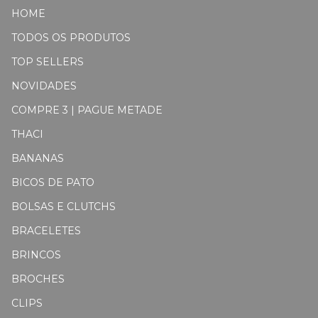
HOME
TODOS OS PRODUTOS
TOP SELLERS
NOVIDADES
COMPRE 3 | PAGUE METADE
THACI
BANANAS
BICOS DE PATO
BOLSAS E CLUTCHS
BRACELETES
BRINCOS
BROCHES
CLIPS