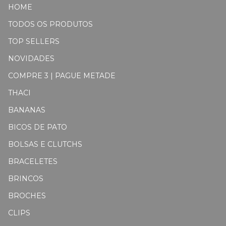
HOME
TODOS OS PRODUTOS
TOP SELLERS
NOVIDADES
COMPRE 3 | PAGUE METADE
THACI
BANANAS
BICOS DE PATO
BOLSAS E CLUTCHS
BRACELETES
BRINCOS
BROCHES
CLIPS