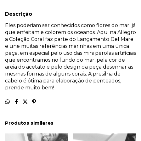
Descrição
Eles poderiam ser conhecidos como flores do mar, já
que enfeitam e colorem os oceanos. Aqui na Allegro
a Coleção Coral faz parte do Lançamento Del Mare
e une muitas referências marinhas em uma única
peça, em especial pelo uso das mini pérolas artificiais
que encontramos no fundo do mar, pela cor de
areia do acetato e pelo design da peça desenhar as
mesmas formas de alguns corais. A presilha de
cabelo é ótima para elaboração de penteados,
prende muito bem!
Produtos similares