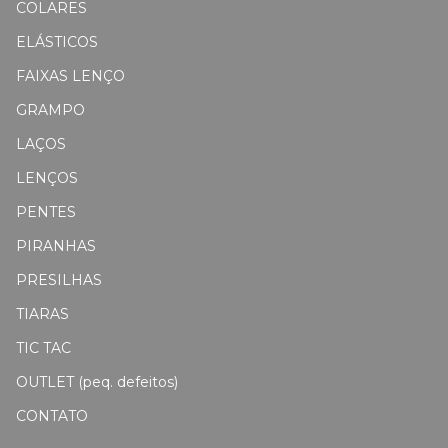
COLARES
ELÁSTICOS
FAIXAS LENÇO
GRAMPO
LAÇOS
LENÇOS
PENTES
PIRANHAS
PRESILHAS
TIARAS
TIC TAC
OUTLET (peq. defeitos)
CONTATO