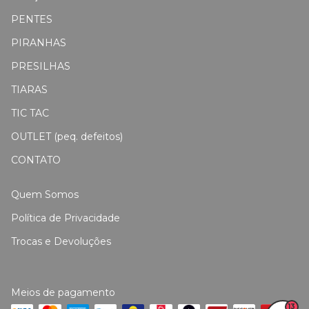
PENTES
PIRANHAS
PRESILHAS
TIARAS
TIC TAC
OUTLET (peq. defeitos)
CONTATO
Quem Somos
Política de Privacidade
Trocas e Devoluções
Meios de pagamento
13