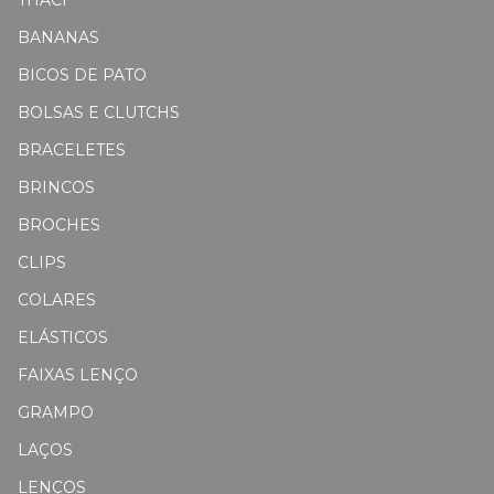
BANANAS
BICOS DE PATO
BOLSAS E CLUTCHS
BRACELETES
BRINCOS
BROCHES
CLIPS
COLARES
ELÁSTICOS
FAIXAS LENÇO
GRAMPO
LAÇOS
LENÇOS