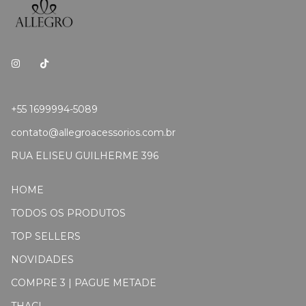
+55 1699994-5089
contato@allegroacessorios.com.br
RUA ELISEU GUILHERME 396
HOME
TODOS OS PRODUTOS
TOP SELLERS
NOVIDADES
COMPRE 3 | PAGUE METADE
THACI