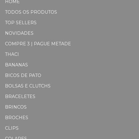
HOME
TODOS OS PRODUTOS
TOP SELLERS
NOVIDADES
COMPRE 3 | PAGUE METADE
THACI
BANANAS
BICOS DE PATO
BOLSAS E CLUTCHS
BRACELETES
BRINCOS
BROCHES
CLIPS
COLARES