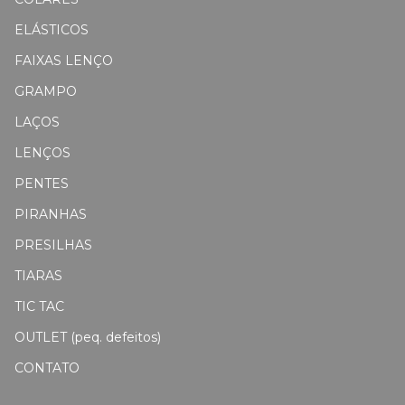
ELÁSTICOS
FAIXAS LENÇO
GRAMPO
LAÇOS
LENÇOS
PENTES
PIRANHAS
PRESILHAS
TIARAS
TIC TAC
OUTLET (peq. defeitos)
CONTATO