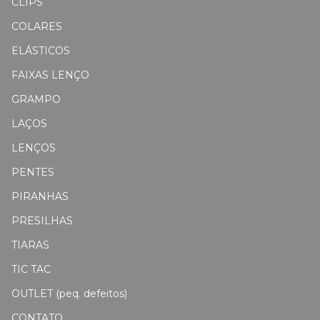
CLIPS
COLARES
ELÁSTICOS
FAIXAS LENÇO
GRAMPO
LAÇOS
LENÇOS
PENTES
PIRANHAS
PRESILHAS
TIARAS
TIC TAC
OUTLET (peq. defeitos)
CONTATO