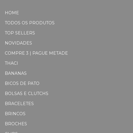
HOME
TODOS OS PRODUTOS
TOP SELLERS
NOVIDADES
COMPRE 3 | PAGUE METADE
THACI
BANANAS
BICOS DE PATO
BOLSAS E CLUTCHS
BRACELETES
BRINCOS
BROCHES